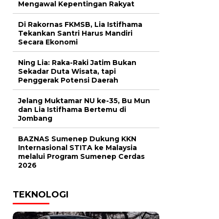
Mengawal Kepentingan Rakyat
Di Rakornas FKMSB, Lia Istifhama
Tekankan Santri Harus Mandiri
Secara Ekonomi
Ning Lia: Raka-Raki Jatim Bukan
Sekadar Duta Wisata, tapi
Penggerak Potensi Daerah
Jelang Muktamar NU ke-35, Bu Mun
dan Lia Istifhama Bertemu di
Jombang
BAZNAS Sumenep Dukung KKN
Internasional STITA ke Malaysia
melalui Program Sumenep Cerdas
2026
TEKNOLOGI