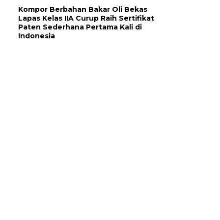
Kompor Berbahan Bakar Oli Bekas
Lapas Kelas IIA Curup Raih Sertifikat
Paten Sederhana Pertama Kali di
Indonesia