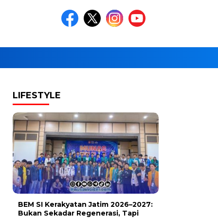
LIFESTYLE
BEM SI Kerakyatan Jatim 2026–2027:
Bukan Sekadar Regenerasi, Tapi